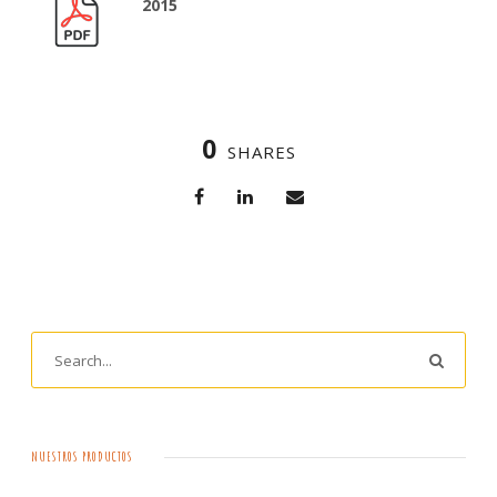
2015
0
SHARES
NUESTROS PRODUCTOS