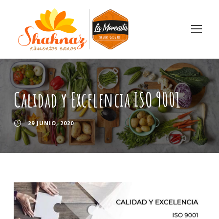
Calidad y Excelencia ISO 9001
29 JUNIO, 2020