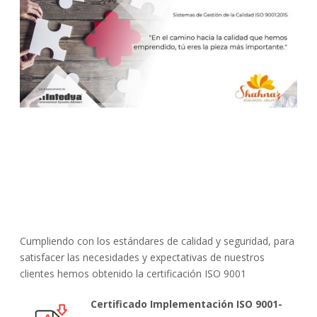
Cumpliendo con los estándares de calidad y seguridad, para
satisfacer las necesidades y expectativas de nuestros
clientes hemos obtenido la certificación ISO 9001
Certificado Implementación ISO 9001-