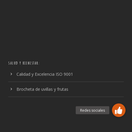
SALUD Y BIENESTAR:
Calidad y Excelencia ISO 9001
Brocheta de uvillas y frutas