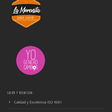
SALUD Y BIENESTAR:
Calidad y Excelencia ISO 9001