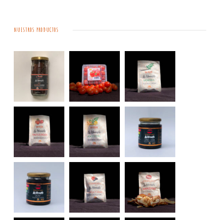
NUESTROS PRODUCTOS