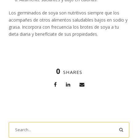
Los germinados de soya son nutritivos siempre que los
acompañes de otros alimentos saludables bajos en sodio y
grasa. Incorpora con frecuencia los brotes de soya a tu
dieta diaria y benefíciate de sus propiedades.
0
SHARES